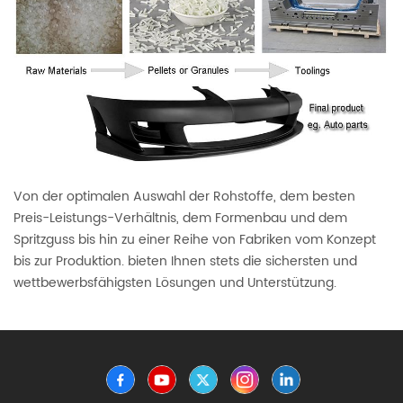
Von der optimalen Auswahl der Rohstoffe, dem besten
Preis-Leistungs-Verhältnis, dem Formenbau und dem
Spritzguss bis hin zu einer Reihe von Fabriken vom Konzept
bis zur Produktion. bieten Ihnen stets die sichersten und
wettbewerbsfähigsten Lösungen und Unterstützung.