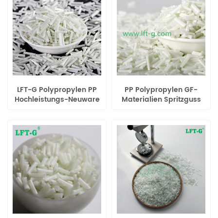
LFT-G Polypropylen PP
PP Polypropylen GF-
Hochleistungs-Neuware
Materialien Spritzguss