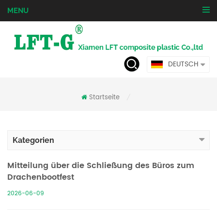
MENU
DEUTSCH
Startseite
/
Kategorien
Mitteilung über die Schließung des Büros zum
Drachenbootfest
2026-06-09