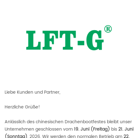
Liebe Kunden und Partner,
Herzliche Grüße!
Anlässlich des chinesischen Drachenbootfestes bleibt unser
Unternehmen geschlossen vom
19. Juni (Freitag)
bis
21. Juni
(Sonntag)
, 2026. Wir werden den normalen Betrieb am
22.