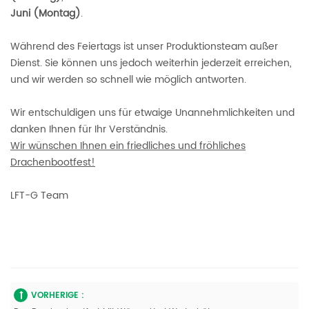
Juni (Montag)
.
Während des Feiertags ist unser Produktionsteam außer
Dienst. Sie können uns jedoch weiterhin jederzeit erreichen,
und wir werden so schnell wie möglich antworten.
Wir entschuldigen uns für etwaige Unannehmlichkeiten und
danken Ihnen für Ihr Verständnis.
Wir wünschen Ihnen ein friedliches und fröhliches
Drachenbootfest!
LFT-G Team
VORHERIGE :