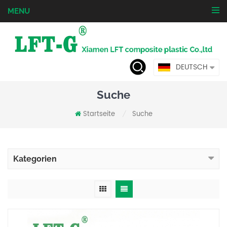
MENU
DEUTSCH
Suche
Startseite
Suche
/
Kategorien