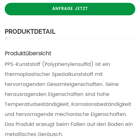
ANFRAGE JETZT
PRODUKTDETAIL
Produktübersicht
PPS-Kunststoff (Polyphenylensulfid) ist ein
thermoplastischer Spezialkunststoff mit
hervorragenden Gesamteigenschaften. Seine
herausragenden Eigenschaften sind hohe
Temperaturbeständigkeit, Korrosionsbeständigkeit
und hervorragende mechanische Eigenschaften.
Das Produkt erzeugt beim Fallen auf den Boden ein
metallisches Geräusch.