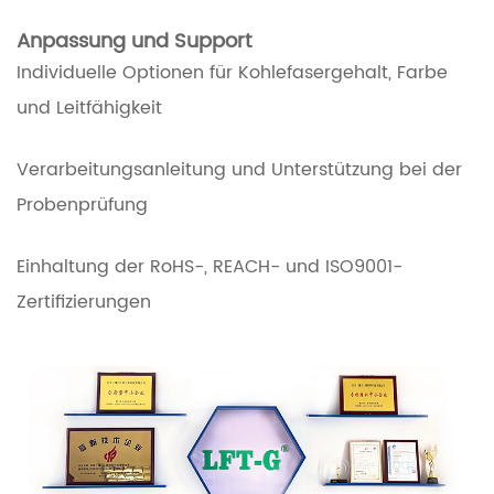
Anpassung und Support
Individuelle Optionen für Kohlefasergehalt, Farbe
und Leitfähigkeit
Verarbeitungsanleitung und Unterstützung bei der
Probenprüfung
Einhaltung der RoHS-, REACH- und ISO9001-
Zertifizierungen