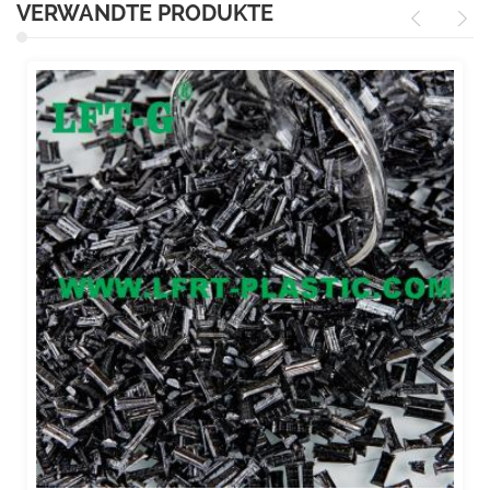
VERWANDTE PRODUKTE