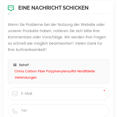
EINE NACHRICHT SCHICKEN
Wenn Sie Probleme bei der Nutzung der Website oder
unserer Produkte haben, notieren Sie sich bitte Ihre
Kommentare oder Vorschläge. Wir werden Ihre Fragen
so schnell wie möglich beantworten! Vielen Dank für
Ihre Aufmerksamkeit!
Betreff :
China Carbon Fiber Polyphenylensulfid-Modifizierte
Verbindungen