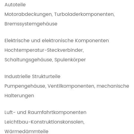
Autoteile
Motorabdeckungen, Turboladerkomponenten,
Bremssystemgehäuse
Elektrische und elektronische Komponenten
Hochtemperatur-Steckverbinder,
Schaltungsgehäuse, Spulenkörper
Industrielle Strukturteile
Pumpengehäuse, Ventilkomponenten, mechanische
Halterungen
Luft- und Raumfahrtkomponenten
Leichtbau-Konstruktionskonsolen,
Wärmedämmteile