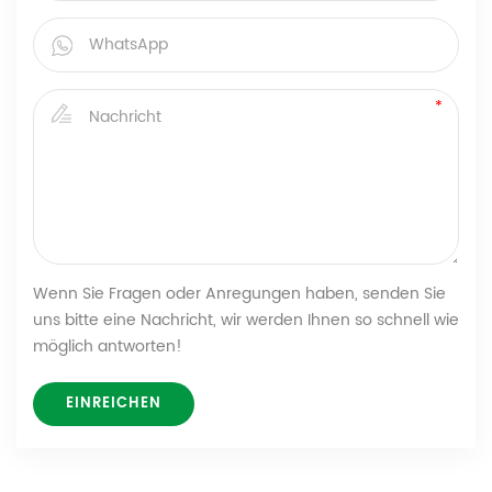
Wenn Sie Fragen oder Anregungen haben, senden Sie
uns bitte eine Nachricht, wir werden Ihnen so schnell wie
möglich antworten!