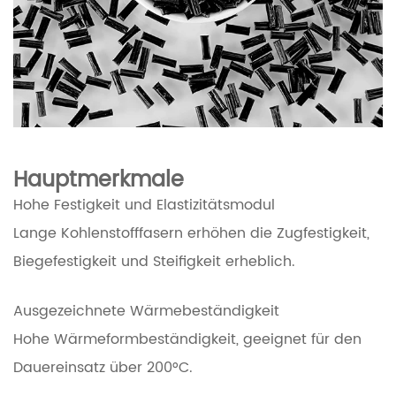
Hauptmerkmale
Hohe Festigkeit und Elastizitätsmodul
Lange Kohlenstofffasern erhöhen die Zugfestigkeit,
Biegefestigkeit und Steifigkeit erheblich.
Ausgezeichnete Wärmebeständigkeit
Hohe Wärmeformbeständigkeit, geeignet für den
Dauereinsatz über 200°C.