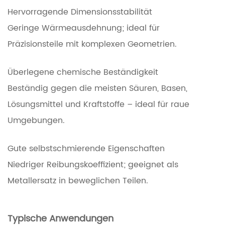
Hervorragende Dimensionsstabilität
Geringe Wärmeausdehnung; ideal für
Präzisionsteile mit komplexen Geometrien.
Überlegene chemische Beständigkeit
Beständig gegen die meisten Säuren, Basen,
Lösungsmittel und Kraftstoffe – ideal für raue
Umgebungen.
Gute selbstschmierende Eigenschaften
Niedriger Reibungskoeffizient; geeignet als
Metallersatz in beweglichen Teilen.
Typische Anwendungen