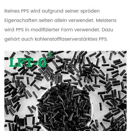
Reines PPS wird aufgrund seiner spröden
Eigenschaften selten allein verwendet. Meistens
wird PPS in modifizierter Form verwendet. Dazu
gehört auch kohlenstofffaserverstärktes PPS.