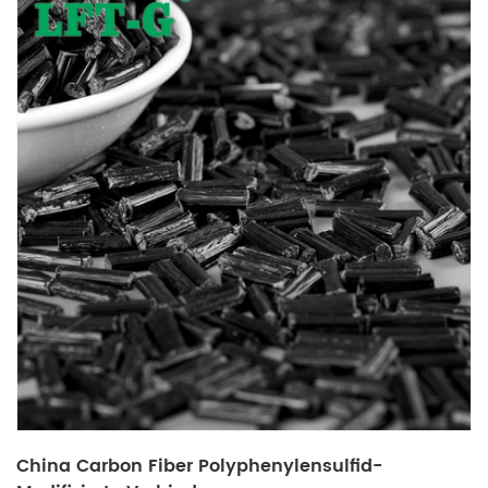
China Carbon Fiber Polyphenylensulfid-