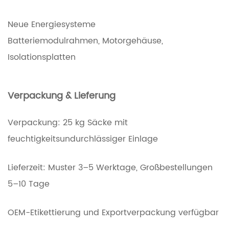
Neue Energiesysteme
Batteriemodulrahmen, Motorgehäuse,
Isolationsplatten
Verpackung & Lieferung
Verpackung: 25 kg Säcke mit
feuchtigkeitsundurchlässiger Einlage
Lieferzeit: Muster 3–5 Werktage, Großbestellungen
5–10 Tage
OEM-Etikettierung und Exportverpackung verfügbar