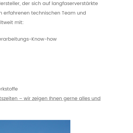
ersteller, der sich auf langfaserverstärkte
inem erfahrenen technischen Team und
tweit mit:
 Verarbeitungs-Know-how
rkstoffe
szeiten – wir zeigen Ihnen gerne alles und