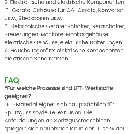
2. Elektronische und elektrische Komponenten:
IT-Geräte, Gehäuse für OA-Geräte, Konverter
usw., Steckdosen usw.;
3. Elektronische Geräte: Schalter, Netzschalter,
Steuerungen, Monitore, Monitorgehäuse,
elektrische Gehäuse, elektrische Halterungen;
4. Haushaltsgeräte: elektrische Komponenten,
elektrische Schaltkästen
FAQ
*Für welche Prozesse sind
LFT-Werkstoffe
geeignet?
LFT-Material eignet sich hauptsächlich für
Spritzguss sowie Teilextrusion. Die
Anforderungen an Spritzgussmaschinen
spiegeln sich hauptsächlich in der Düse wider.