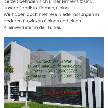
Derzeit befinden sich unser Firmensitz und
unsere Fabrik in Xiamen, China.
Wir haben auch mehrere Niederlassungen in
anderen Provinzen Chinas und einen
Alleinvertreter in der Türkei.