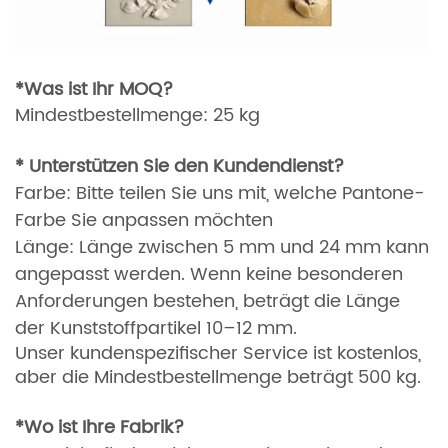
*Was ist Ihr MOQ?
Mindestbestellmenge: 25 kg
*
Unterstützen Sie den Kundendienst?
Farbe:
Bitte teilen Sie uns mit, welche Pantone-
Farbe Sie anpassen möchten
Länge: Länge zwischen 5 mm und 24 mm kann
angepasst werden.
Wenn keine besonderen
Anforderungen bestehen, beträgt die Länge
der Kunststoffpartikel 10–12 mm.
Unser kundenspezifischer Service ist kostenlos,
aber die Mindestbestellmenge beträgt 500 kg.
*Wo ist Ihre Fabrik?