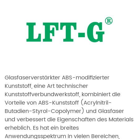
Glasfaserverstärkter ABS-modifizierter
Kunststoff, eine Art technischer
Kunststoffverbundwerkstoff, kombiniert die
Vorteile von ABS-Kunststoff (Acrylnitril-
Butadien-Styrol-Copolymer) und Glasfaser
und verbessert die Eigenschaften des Materials
erheblich. Es hat ein breites
Anwendungsspektrum in vielen Bereichen,