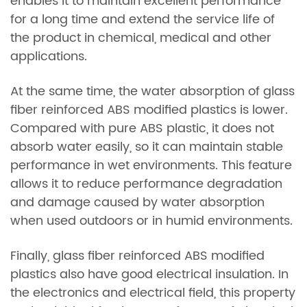
enables it to maintain excellent performance
for a long time and extend the service life of
the product in chemical, medical and other
applications.
At the same time, the water absorption of glass
fiber reinforced ABS modified plastics is lower.
Compared with pure ABS plastic, it does not
absorb water easily, so it can maintain stable
performance in wet environments. This feature
allows it to reduce performance degradation
and damage caused by water absorption
when used outdoors or in humid environments.
Finally, glass fiber reinforced ABS modified
plastics also have good electrical insulation. In
the electronics and electrical field, this property