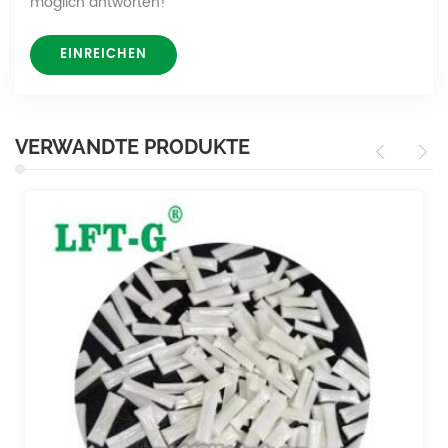
möglich antworten!
VERWANDTE PRODUKTE