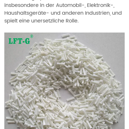
insbesondere in der Automobil-, Elektronik-,
Haushaltsgeräte- und anderen Industrien, und
spielt eine unersetzliche Rolle.