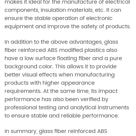
makes it ideal for the manufacture of electrical
components, insulation materials, etc. It can
ensure the stable operation of electronic
equipment and improve the safety of products.
In addition to the above advantages, glass
fiber reinforced ABS modified plastics also
have a low surface floating fiber and a pure
background color. This allows it to provide
better visual effects when manufacturing
products with higher appearance
requirements. At the same time, its impact
performance has also been verified by
professional testing and analytical instruments
to ensure stable and reliable performance.
In summary, glass fiber reinforced ABS