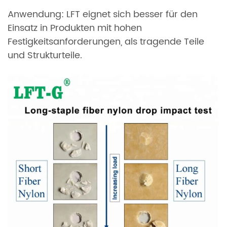
Anwendung: LFT eignet sich besser für den
Einsatz in Produkten mit hohen
Festigkeitsanforderungen, als tragende Teile
und Strukturteile.