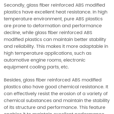
Secondly, glass fiber reinforced ABS modified
plastics have excellent heat resistance. In high
temperature environment, pure ABS plastics
are prone to deformation and performance
decline, while glass fiber reinforced ABS
modified plastics can maintain better stability
and reliability. This makes it more adaptable in
high temperature applications, such as
automotive engine rooms, electronic
equipment cooling parts, etc.
Besides, glass fiber reinforced ABS modified
plastics also have good chemical resistance. It
can effectively resist the erosion of a variety of
chemical substances and maintain the stability
of its structure and performance. This feature