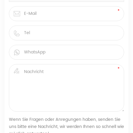
Wenn Sie Fragen oder Anregungen haben, senden Sie
uns bitte eine Nachricht, wir werden Ihnen so schnell wie