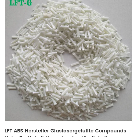
LFT ABS Hersteller Glasfasergefüllte Compounds