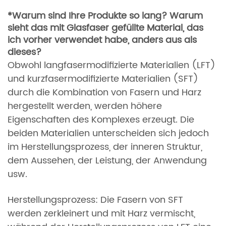
*Warum sind Ihre Produkte so lang? Warum
sieht das mit Glasfaser gefüllte Material, das
ich vorher verwendet habe, anders aus als
dieses?
Obwohl langfasermodifizierte Materialien (LFT)
und kurzfasermodifizierte Materialien (SFT)
durch die Kombination von Fasern und Harz
hergestellt werden, werden höhere
Eigenschaften des Komplexes erzeugt. Die
beiden Materialien unterscheiden sich jedoch
im Herstellungsprozess, der inneren Struktur,
dem Aussehen, der Leistung, der Anwendung
usw.
Herstellungsprozess: Die Fasern von SFT
werden zerkleinert und mit Harz vermischt,