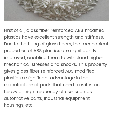
First of all, glass fiber reinforced ABS modified
plastics have excellent strength and stiffness.
Due to the filling of glass fibers, the mechanical
properties of ABS plastics are significantly
improved, enabling them to withstand higher
mechanical stresses and shocks. This property
gives glass fiber reinforced ABS modified
plastics a significant advantage in the
manufacture of parts that need to withstand
heavy or high frequency of use, such as
automotive parts, industrial equipment
housings, etc.