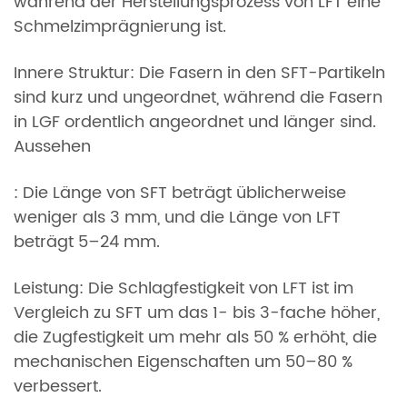
während der Herstellungsprozess von LFT eine
Schmelzimprägnierung ist.
Innere Struktur: Die Fasern in den SFT-Partikeln
sind kurz und ungeordnet, während die Fasern
in LGF ordentlich angeordnet und länger sind.
Aussehen
: Die Länge von SFT beträgt üblicherweise
weniger als 3 mm, und die Länge von LFT
beträgt 5–24 mm.
Leistung: Die Schlagfestigkeit von LFT ist im
Vergleich zu SFT um das 1- bis 3-fache höher,
die Zugfestigkeit um mehr als 50 % erhöht, die
mechanischen Eigenschaften um 50–80 %
verbessert.