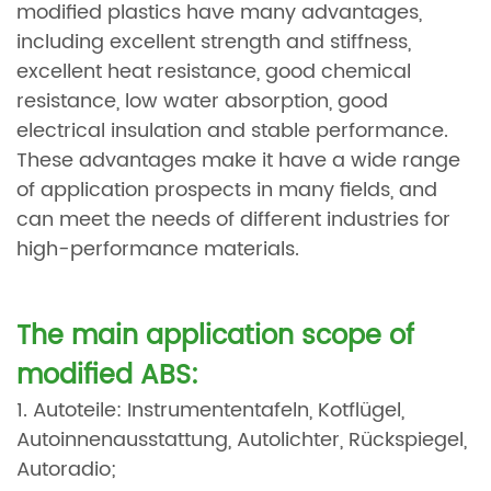
modified plastics have many advantages,
including excellent strength and stiffness,
excellent heat resistance, good chemical
resistance, low water absorption, good
electrical insulation and stable performance.
These advantages make it have a wide range
of application prospects in many fields, and
can meet the needs of different industries for
high-performance materials.
The main application scope of
modified ABS:
1. Autoteile: Instrumententafeln, Kotflügel,
Autoinnenausstattung, Autolichter, Rückspiegel,
Autoradio;