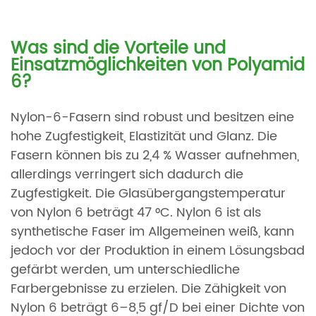
Was sind die Vorteile und
Einsatzmöglichkeiten von Polyamid
6?
Nylon-6-Fasern sind robust und besitzen eine
hohe Zugfestigkeit, Elastizität und Glanz. Die
Fasern können bis zu 2,4 % Wasser aufnehmen,
allerdings verringert sich dadurch die
Zugfestigkeit. Die Glasübergangstemperatur
von Nylon 6 beträgt 47 °C. Nylon 6 ist als
synthetische Faser im Allgemeinen weiß, kann
jedoch vor der Produktion in einem Lösungsbad
gefärbt werden, um unterschiedliche
Farbergebnisse zu erzielen. Die Zähigkeit von
Nylon 6 beträgt 6–8,5 gf/D bei einer Dichte von