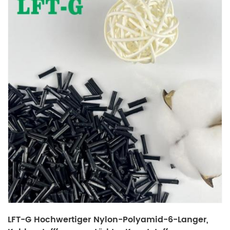
LFT-G Hochwertiger Nylon-Polyamid-6-Langer,