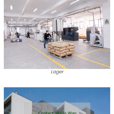
Lager