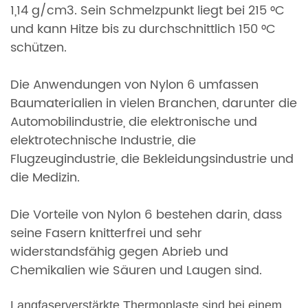
1,14 g/cm3. Sein Schmelzpunkt liegt bei 215 °C
und kann Hitze bis zu durchschnittlich 150 °C
schützen.
Die Anwendungen von Nylon 6 umfassen
Baumaterialien in vielen Branchen, darunter die
Automobilindustrie, die elektronische und
elektrotechnische Industrie, die
Flugzeugindustrie, die Bekleidungsindustrie und
die Medizin.
Die Vorteile von Nylon 6 bestehen darin, dass
seine Fasern knitterfrei und sehr
widerstandsfähig gegen Abrieb und
Chemikalien wie Säuren und Laugen sind.
Langfaserverstärkte Thermoplaste sind bei einem