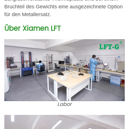
Bruchteil des Gewichts eine ausgezeichnete Option
für den Metallersatz.
Über Xiamen LFT
Labor