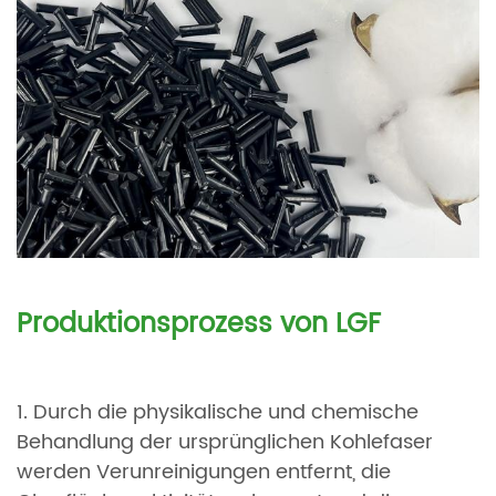
Produktionsprozess von LGF
1. Durch die physikalische und chemische
Behandlung der ursprünglichen Kohlefaser
werden Verunreinigungen entfernt, die