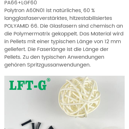
PA66+LGF60
Polytron A60N01 ist natürliches, 60 %
langglasfaserverstärktes, hitzestabilisiertes
POLYAMID 66. Die Glasfasern sind chemisch an
die Polymermatrix gekoppelt. Das Material wird
in Pellets mit einer typischen Länge von 12 mm
geliefert. Die Faserlänge ist die Länge der
Pellets. Zu den typischen Anwendungen
gehören Spritzgussanwendungen.