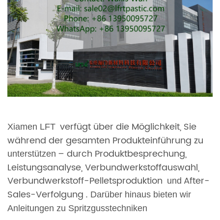
verfügt über die Möglichkeit, Sie
Xiamen LFT
während der gesamten Produkteinführung zu
– durch Produktbesprechung,
unterstützen
Leistungsanalyse, Verbundwerkstoffauswahl,
Verbundwerkstoff-Pelletsproduktion
After-
und
Sales-Verfolgung
. Darüber hinaus bieten wir
Anleitungen zu Spritzgusstechniken