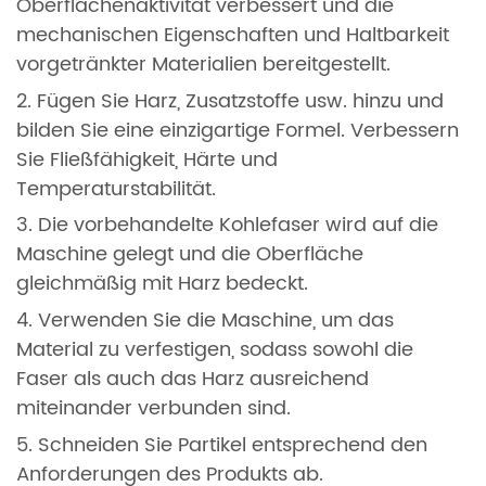
Oberflächenaktivität verbessert und die
mechanischen Eigenschaften und Haltbarkeit
vorgetränkter Materialien bereitgestellt.
2. Fügen Sie Harz, Zusatzstoffe usw. hinzu und
bilden Sie eine einzigartige Formel. Verbessern
Sie Fließfähigkeit, Härte und
Temperaturstabilität.
3. Die vorbehandelte Kohlefaser wird auf die
Maschine gelegt und die Oberfläche
gleichmäßig mit Harz bedeckt.
4. Verwenden Sie die Maschine, um das
Material zu verfestigen, sodass sowohl die
Faser als auch das Harz ausreichend
miteinander verbunden sind.
5. Schneiden Sie Partikel entsprechend den
Anforderungen des Produkts ab.