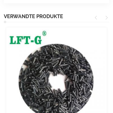
VERWANDTE PRODUKTE