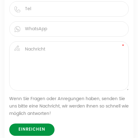
Wenn Sie Fragen oder Anregungen haben, senden Sie
uns bitte eine Nachricht, wir werden Ihnen so schnell wie
möglich antworten!