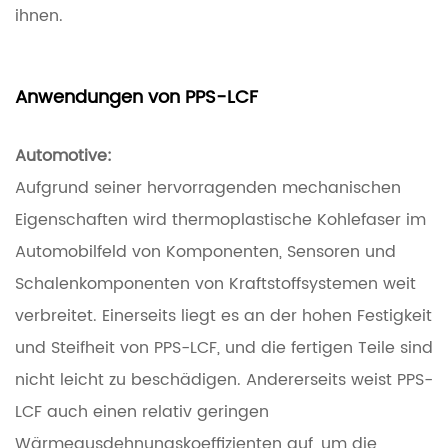
ihnen.
Anwendungen von PPS-LCF
Automotive:
Aufgrund seiner hervorragenden mechanischen
Eigenschaften wird thermoplastische Kohlefaser im
Automobilfeld von Komponenten, Sensoren und
Schalenkomponenten von Kraftstoffsystemen weit
verbreitet. Einerseits liegt es an der hohen Festigkeit
und Steifheit von PPS-LCF, und die fertigen Teile sind
nicht leicht zu beschädigen. Andererseits weist PPS-
LCF auch einen relativ geringen
Wärmeausdehnungskoeffizienten auf, um die