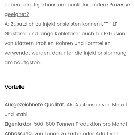
neben dem Injektionsformpunkt für andere Prozesse
geeignet?
A: Zusätzlich zu Injektionsleisten können LFT -LF -
Glasfaser und lange Kohlefaser auch zur Extrusion
von Blättern, Profilen, Rohren und Formteilen
verwendet werden, darunter die Injektionsformung
am häufigsten.
Vorteile
Ausgezeichnete Qualität.
Als Austausch von Metall
und Stahl.
Eigenfaktor.
500-800 Tonnen Produktion pro Monat.
Anpassung.
von Länge zu Farbe oder Additiven.