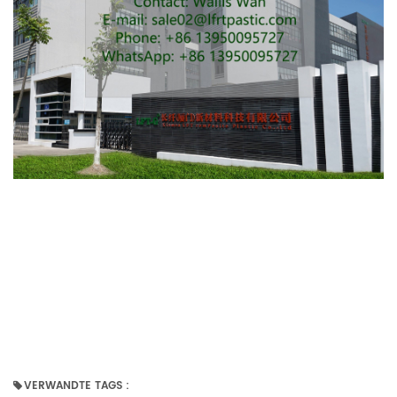
VERWANDTE TAGS :