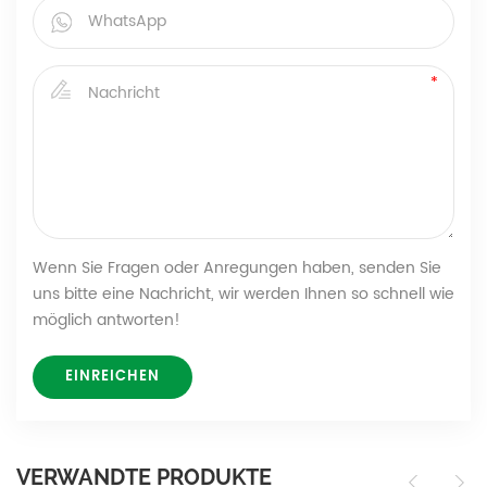
Wenn Sie Fragen oder Anregungen haben, senden Sie
uns bitte eine Nachricht, wir werden Ihnen so schnell wie
möglich antworten!
VERWANDTE PRODUKTE