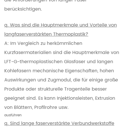
berücksichtigen.
q. Was sind die Hauptmerkmale und Vorteile von
langfaserverstärkten Thermoplastik?
A: Im Vergleich zu herkömmlichen
Kurzfasermaterialien sind die Hauptmerkmale von
LFT-G-thermoplastischen Glasfaser und langen
Kohlefasern mechanische Eigenschaften, hohen
Auswirkungen und Zugmodul, die für einige große
Produkte oder strukturelle Tragenteile besser
geeignet sind. Es kann Injektionsleisten, Extrusion
von Blättern, Profilrohre usw.
ausführen
q. Sind lange faserverstärkte Verbundwerkstoffe