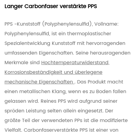
Langer Carbonfaser verstärkte PPS
PPS -Kunststoff (Polyphenylensulfid), Vollname:
Polyphenylensulfid, ist ein thermoplastischer
Spezialentwicklung Kunststoff mit hervorragenden
umfassenden Eigenschaften. Seine herausragenden
Merkmale sind
Hochtemperaturwiderstand,
Korrosionsbeständigkeit und überlegene
mechanische Eigenschaften
. Das Produkt macht
einen metallischen Klang, wenn es zu Boden fallen
gelassen wird. Reines PPS wird aufgrund seiner
spröden Leistung selten allein eingesetzt. Der
größte Teil der verwendeten PPs ist die modifizierte
Vielfalt. Carbonfaserverstärkte PPS ist einer von