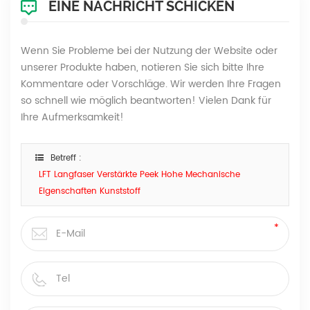
EINE NACHRICHT SCHICKEN
Wenn Sie Probleme bei der Nutzung der Website oder
unserer Produkte haben, notieren Sie sich bitte Ihre
Kommentare oder Vorschläge. Wir werden Ihre Fragen
so schnell wie möglich beantworten! Vielen Dank für
Ihre Aufmerksamkeit!
Betreff :
LFT Langfaser Verstärkte Peek Hohe Mechanische
Eigenschaften Kunststoff