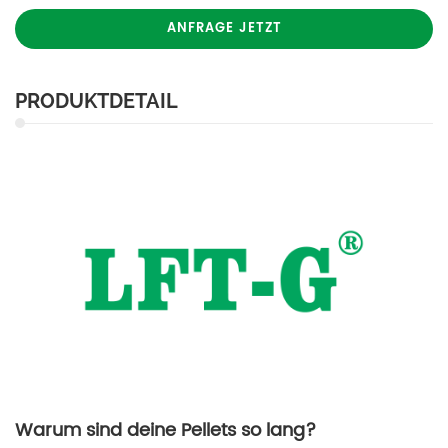
ANFRAGE JETZT
PRODUKTDETAIL
Warum sind deine Pellets so lang?