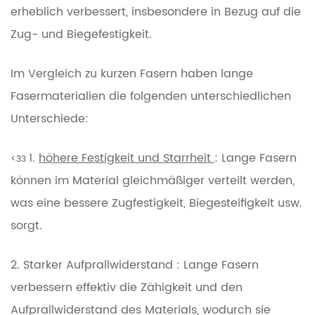
erheblich verbessert, insbesondere in Bezug auf die
Zug- und Biegefestigkeit.
Im Vergleich zu kurzen Fasern haben lange
Fasermaterialien die folgenden unterschiedlichen
Unterschiede:
1.
höhere Festigkeit und Starrheit
: Lange Fasern
<33
können im Material gleichmäßiger verteilt werden,
was eine bessere Zugfestigkeit, Biegesteifigkeit usw.
sorgt.
2.
Starker Aufprallwiderstand : Lange Fasern
verbessern effektiv die Zähigkeit und den
Aufprallwiderstand des Materials, wodurch sie