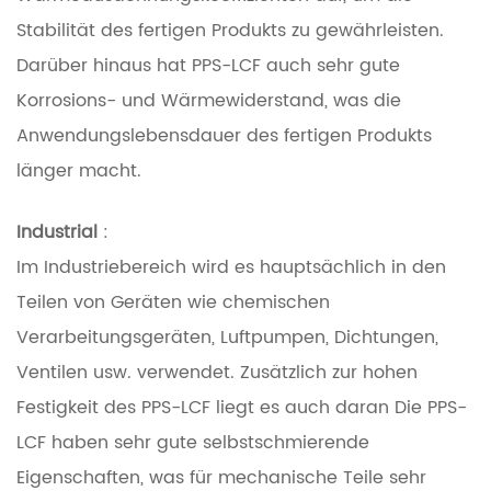
Stabilität des fertigen Produkts zu gewährleisten.
Darüber hinaus hat PPS-LCF auch sehr gute
Korrosions- und Wärmewiderstand, was die
Anwendungslebensdauer des fertigen Produkts
länger macht.
Industrial
:
Im Industriebereich wird es hauptsächlich in den
Teilen von Geräten wie chemischen
Verarbeitungsgeräten, Luftpumpen, Dichtungen,
Ventilen usw. verwendet. Zusätzlich zur hohen
Festigkeit des PPS-LCF liegt es auch daran Die PPS-
LCF haben sehr gute selbstschmierende
Eigenschaften, was für mechanische Teile sehr