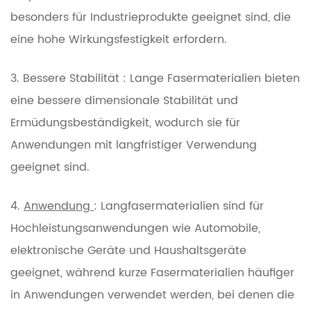
besonders für Industrieprodukte geeignet sind, die
eine hohe Wirkungsfestigkeit erfordern.
3.
Bessere Stabilität : Lange Fasermaterialien bieten
eine bessere dimensionale Stabilität und
Ermüdungsbeständigkeit, wodurch sie für
Anwendungen mit langfristiger Verwendung
geeignet sind.
4.
Anwendung
: Langfasermaterialien sind für
Hochleistungsanwendungen wie Automobile,
elektronische Geräte und Haushaltsgeräte
geeignet, während kurze Fasermaterialien häufiger
in Anwendungen verwendet werden, bei denen die