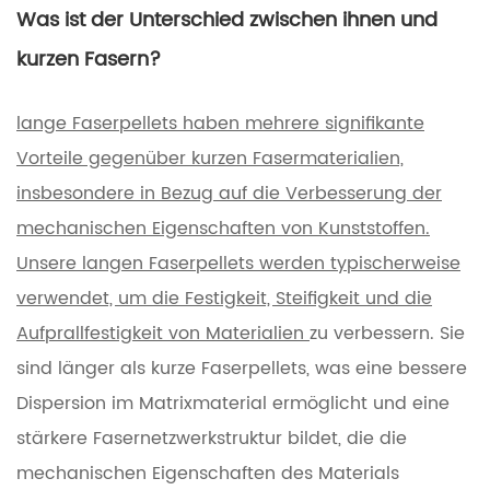
Was ist der Unterschied zwischen ihnen und
kurzen Fasern?
lange Faserpellets haben mehrere signifikante
Vorteile gegenüber kurzen Fasermaterialien,
insbesondere in Bezug auf die Verbesserung der
mechanischen Eigenschaften von Kunststoffen.
Unsere langen Faserpellets werden typischerweise
verwendet, um die Festigkeit, Steifigkeit und die
Aufprallfestigkeit von Materialien
zu verbessern. Sie
sind länger als kurze Faserpellets, was eine bessere
Dispersion im Matrixmaterial ermöglicht und eine
stärkere Fasernetzwerkstruktur bildet, die die
mechanischen Eigenschaften des Materials