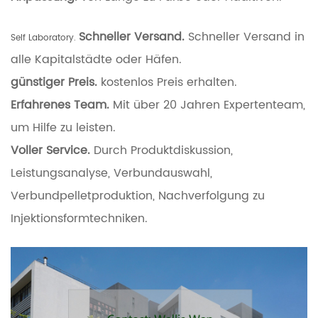
Schneller Versand.
Schneller Versand in
Self Laboratory.
alle Kapitalstädte oder Häfen.
günstiger Preis.
kostenlos Preis erhalten.
Erfahrenes Team.
Mit über 20 Jahren Expertenteam,
um Hilfe zu leisten.
Voller Service.
Durch Produktdiskussion,
Leistungsanalyse, Verbundauswahl,
Verbundpelletproduktion, Nachverfolgung zu
Injektionsformtechniken.