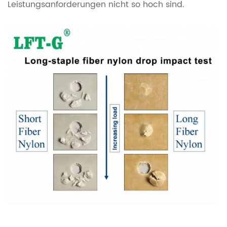
Leistungsanforderungen nicht so hoch sind.