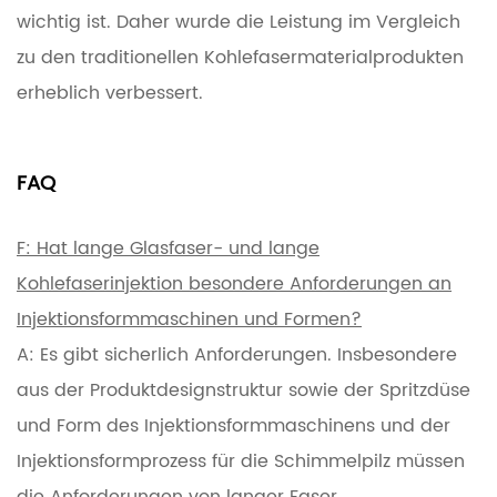
wichtig ist. Daher wurde die Leistung im Vergleich
zu den traditionellen Kohlefasermaterialprodukten
erheblich verbessert.
FAQ
F: Hat lange Glasfaser- und lange
Kohlefaserinjektion besondere Anforderungen an
Injektionsformmaschinen und Formen?
A: Es gibt sicherlich Anforderungen. Insbesondere
aus der Produktdesignstruktur sowie der Spritzdüse
und Form des Injektionsformmaschinens und der
Injektionsformprozess für die Schimmelpilz müssen
die Anforderungen von langer Faser