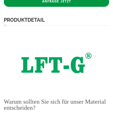
ANFRAGE JETZT
PRODUKTDETAIL
Warum sollten Sie sich für unser Material
entscheiden?