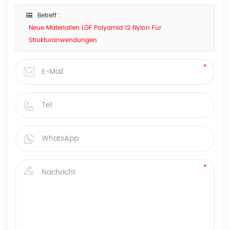
Betreff :
Neue Materialien LGF Polyamid 12 Nylon Für
Strukturanwendungen