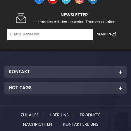
NEWSLETTER
-- Updates mit den neuesten Themen erhalten
KONTAKT
HOT TAGS
ZUHAUSE
|
ÜBER UNS
|
PRODUKTE
|
NACHRICHTEN
|
KONTAKTIERE UNS
|