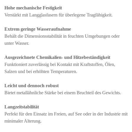
Hohe mechanische Festigkeit
Verstärkt mit Langglasfasern für überlegene Tragfähigkeit.
Extrem geringe Wasseraufnahme
Behält die Dimensionsstabilität in feuchten Umgebungen oder
unter Wasser.
Ausgezeichnete Chemikalien- und Hitzebeständigkeit
Funktioniert zuverlässig bei Kontakt mit Kraftstoffen, Ölen,
Salzen und bei erhöhten Temperaturen.
Leicht und dennoch robust
Bietet metallähnliche Stärke bei einem Bruchteil des Gewichts.
Langzeitstabilität
Perfekt für den Einsatz im Freien, auf See oder in der Industrie mit
minimaler Alterung.