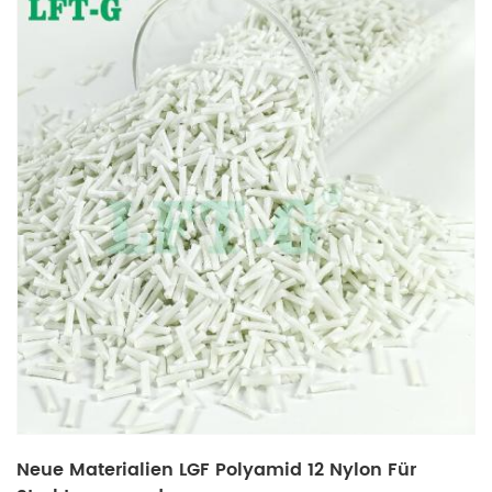
Neue Materialien LGF Polyamid 12 Nylon Für