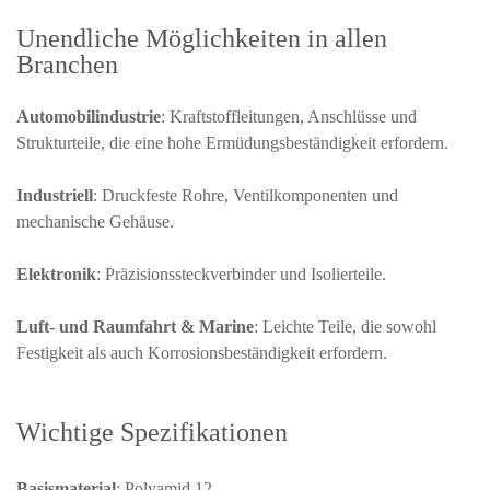
Unendliche Möglichkeiten in allen
Branchen
Automobilindustrie
: Kraftstoffleitungen, Anschlüsse und
Strukturteile, die eine hohe Ermüdungsbeständigkeit erfordern.
Industriell
: Druckfeste Rohre, Ventilkomponenten und
mechanische Gehäuse.
Elektronik
: Präzisionssteckverbinder und Isolierteile.
Luft- und Raumfahrt & Marine
: Leichte Teile, die sowohl
Festigkeit als auch Korrosionsbeständigkeit erfordern.
Wichtige Spezifikationen
Basismaterial
: Polyamid 12