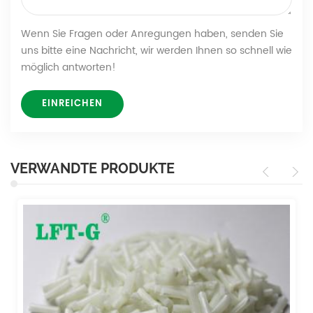
Wenn Sie Fragen oder Anregungen haben, senden Sie
uns bitte eine Nachricht, wir werden Ihnen so schnell wie
möglich antworten!
VERWANDTE PRODUKTE