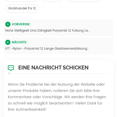
Großhandel Pa 12
VORHERIGE:
Hohe Steifigkeit Und Zähigkeit Polyamid 12 Füllung Langfaserverbindungen
NÄCHSTE:
LFT -Nylon -Polyamid 12 Lange Glasfaserverstärkungsverbindungen
EINE NACHRICHT SCHICKEN
Wenn Sie Probleme bei der Nutzung der Website oder
unserer Produkte haben, notieren Sie sich bitte Ihre
Kommentare oder Vorschläge. Wir werden Ihre Fragen
so schnell wie möglich beantworten! Vielen Dank für
Ihre Aufmerksamkeit!