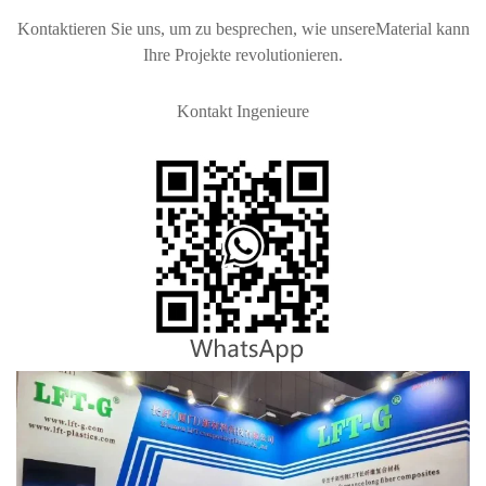
Kontaktieren Sie uns, um zu besprechen, wie unsere
Material kann
Ihre Projekte revolutionieren.
Kontakt Ingenieure