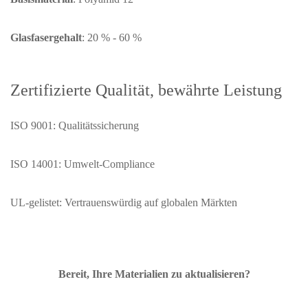
Glasfasergehalt
: 20 % - 60 %
Zertifizierte Qualität, bewährte Leistung
ISO 9001: Qualitätssicherung
ISO 14001: Umwelt-Compliance
UL-gelistet: Vertrauenswürdig auf globalen Märkten
Bereit, Ihre Materialien zu aktualisieren?