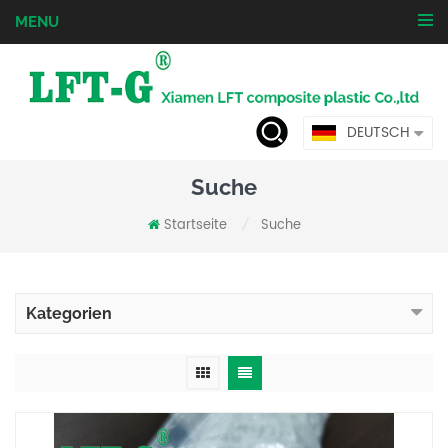
MENU
DEUTSCH
Suche
Startseite
Suche
/
Kategorien