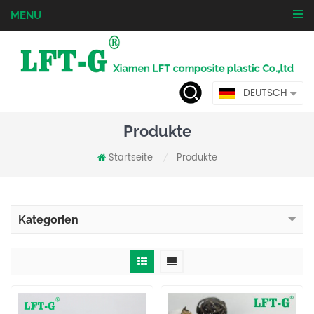
MENU
DEUTSCH
Produkte
Startseite
Produkte
/
Kategorien