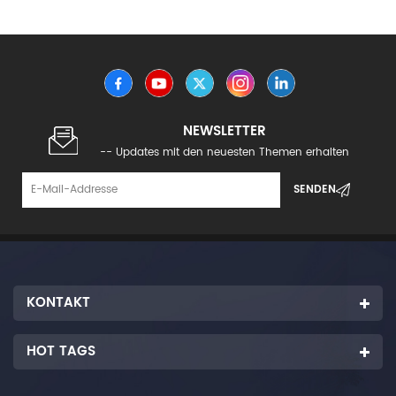
NEWSLETTER
-- Updates mit den neuesten Themen erhalten
KONTAKT
HOT TAGS