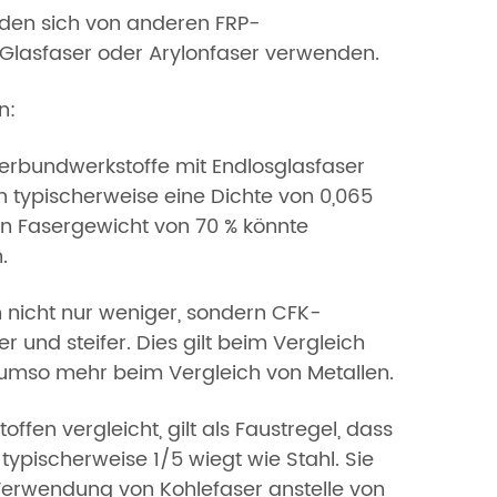
iden sich von anderen FRP-
 Glasfaser oder Arylonfaser verwenden.
n:
erbundwerkstoffe mit Endlosglasfaser
 typischerweise eine Dichte von 0,065
en Fasergewicht von 70 % könnte
.
n nicht nur weniger, sondern CFK-
 und steifer. Dies gilt beim Vergleich
umso mehr beim Vergleich von Metallen.
en vergleicht, gilt als Faustregel, dass
 typischerweise 1/5 wiegt wie Stahl. Sie
 Verwendung von Kohlefaser anstelle von