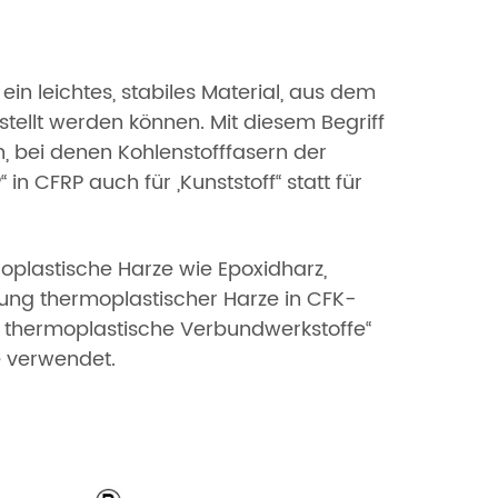
ein leichtes, stabiles Material, aus dem
stellt werden können. Mit diesem Begriff
 bei denen Kohlenstofffasern der
in CFRP auch für „Kunststoff“ statt für
plastische Harze wie Epoxidharz,
dung thermoplastischer Harze in CFK-
te thermoplastische Verbundwerkstoffe“
 verwendet.