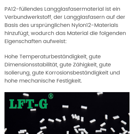
PA12-füllendes Langglasfasermaterial ist ein
Verbundwerkstoff, der Langglasfasern auf der
Basis des ursprünglichen Nylon12-Materials
hinzufügt, wodurch das Material die folgenden
Eigenschaften aufweist:
Hohe Temperaturbeständigkeit, gute
Dimensionsstabilität, gute Zähigkeit, gute
Isolierung, gute Korrosionsbeständigkeit und
hohe mechanische Festigkeit.