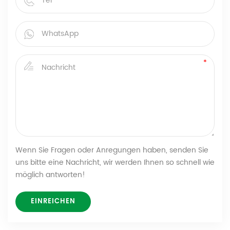
Wenn Sie Fragen oder Anregungen haben, senden Sie
uns bitte eine Nachricht, wir werden Ihnen so schnell wie
möglich antworten!