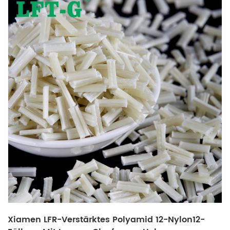
Xiamen LFR-Verstärktes Polyamid 12-Nylon12-