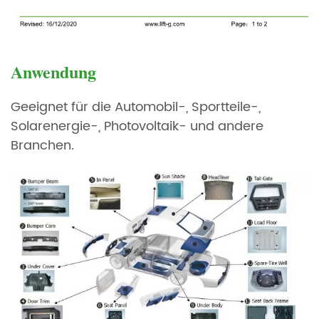
Anwendung
Geeignet für die Automobil-, Sportteile-,
Solarenergie-, Photovoltaik- und andere
Branchen.