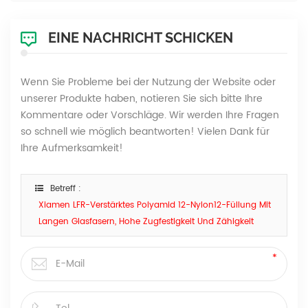
EINE NACHRICHT SCHICKEN
Wenn Sie Probleme bei der Nutzung der Website oder
unserer Produkte haben, notieren Sie sich bitte Ihre
Kommentare oder Vorschläge. Wir werden Ihre Fragen
so schnell wie möglich beantworten! Vielen Dank für
Ihre Aufmerksamkeit!
Betreff :
Xiamen LFR-Verstärktes Polyamid 12-Nylon12-Füllung Mit
Langen Glasfasern, Hohe Zugfestigkeit Und Zähigkeit