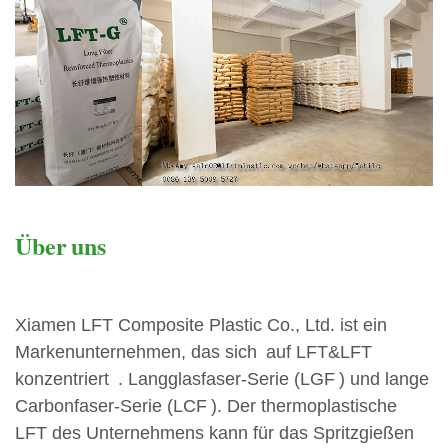
Über
uns
Xiamen LFT Composite Plastic Co., Ltd. ist ein
Markenunternehmen, das sich
auf LFT&LFT
konzentriert
. Langglasfaser-Serie (LGF
) und lange
Carbonfaser-Serie (LCF
). Der thermoplastische
LFT des Unternehmens kann für das Spritzgießen