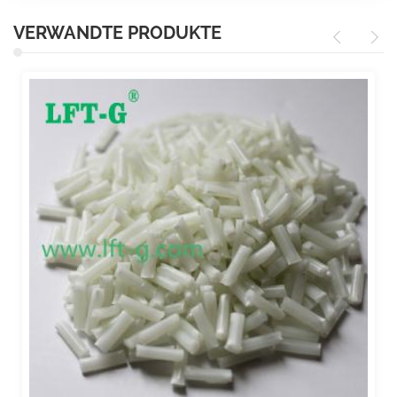
VERWANDTE PRODUKTE