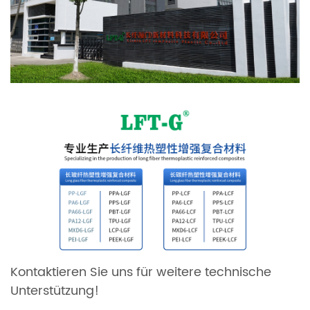
Kontaktieren Sie uns für weitere technische
Unterstützung!