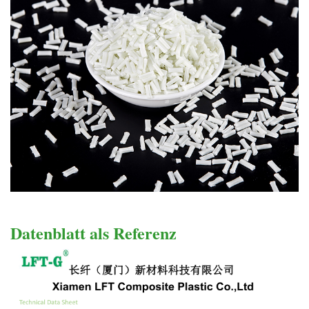
Datenblatt als Referenz