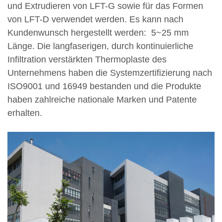
und Extrudieren von LFT-G sowie für das Formen
von LFT-D verwendet werden. Es kann nach
Kundenwunsch hergestellt werden:
5~25 mm
Länge. Die langfaserigen, durch kontinuierliche
Infiltration verstärkten Thermoplaste des
Unternehmens haben die Systemzertifizierung nach
ISO9001 und 16949 bestanden und die Produkte
haben zahlreiche nationale Marken und Patente
erhalten.