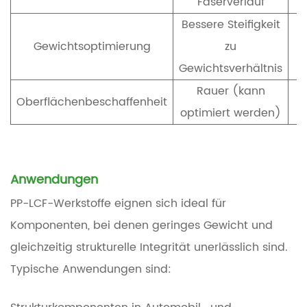
Faserverlauf
Bessere Steifigkeit
Gewichtsoptimierung
zu
Gewichtsverhältnis
Rauer (kann
Oberflächenbeschaffenheit
optimiert werden)
Anwendungen
PP-LCF-Werkstoffe eignen sich ideal für
Komponenten, bei denen geringes Gewicht und
gleichzeitig strukturelle Integrität unerlässlich sind.
Typische Anwendungen sind: