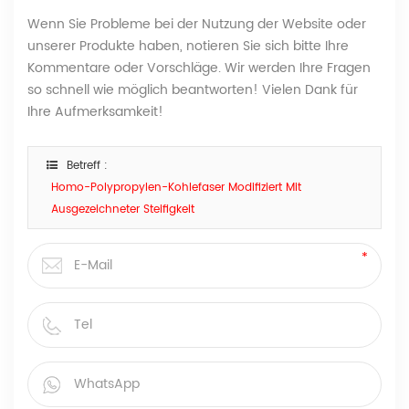
Wenn Sie Probleme bei der Nutzung der Website oder
unserer Produkte haben, notieren Sie sich bitte Ihre
Kommentare oder Vorschläge. Wir werden Ihre Fragen
so schnell wie möglich beantworten! Vielen Dank für
Ihre Aufmerksamkeit!
Betreff :
Homo-Polypropylen-Kohlefaser Modifiziert Mit
Ausgezeichneter Steifigkeit