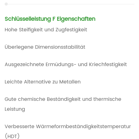
Schlüsselleistung F
Eigenschaften
Hohe Steifigkeit und Zugfestigkeit
Überlegene Dimensionsstabilität
Ausgezeichnete Ermüdungs- und Kriechfestigkeit
Leichte Alternative zu Metallen
Gute chemische Beständigkeit und thermische
Leistung
Verbesserte Wärmeformbeständigkeitstemperatur
(HDT)