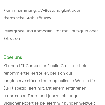
Flammhemmung, UV-Beständigkeit oder
thermische Stabilität usw.
Pelletgröße und Kompatibilität mit Spritzguss oder
Extrusion
Über uns
Xiamen LFT Composite Plastic Co., Ltd. ist ein
renommierter Hersteller, der sich auf
langfaserverstärkte thermoplastische Werkstoffe
(LFT) spezialisiert hat. Mit einem erfahrenen
technischen Team und jahrzehntelanger
Branchenexpertise beliefern wir Kunden weltweit