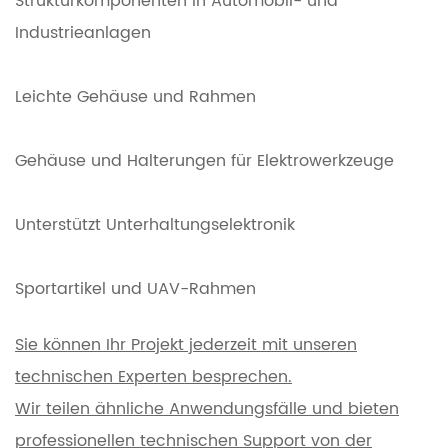
Strukturkomponenten in Automobil- und
Industrieanlagen
Leichte Gehäuse und Rahmen
Gehäuse und Halterungen für Elektrowerkzeuge
Unterstützt Unterhaltungselektronik
Sportartikel und UAV-Rahmen
Sie können Ihr Projekt jederzeit mit unseren
technischen Experten besprechen.
Wir teilen ähnliche Anwendungsfälle und bieten
professionellen technischen Support von der