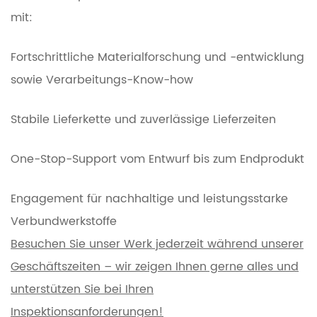
mit:
Fortschrittliche Materialforschung und -entwicklung
sowie Verarbeitungs-Know-how
Stabile Lieferkette und zuverlässige Lieferzeiten
One-Stop-Support vom Entwurf bis zum Endprodukt
Engagement für nachhaltige und leistungsstarke
Verbundwerkstoffe
Besuchen Sie unser Werk jederzeit während unserer
Geschäftszeiten – wir zeigen Ihnen gerne alles und
unterstützen Sie bei Ihren
Inspektionsanforderungen!