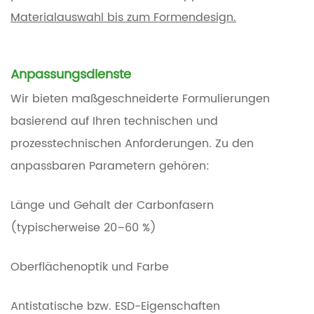
Materialauswahl bis zum Formendesign.
Anpassungsdienste
Wir bieten maßgeschneiderte Formulierungen
basierend auf Ihren technischen und
prozesstechnischen Anforderungen. Zu den
anpassbaren Parametern gehören:
Länge und Gehalt der Carbonfasern
(typischerweise 20–60 %)
Oberflächenoptik und Farbe
Antistatische bzw. ESD-Eigenschaften