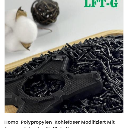
Homo-Polypropylen-Kohlefaser Modifiziert Mit