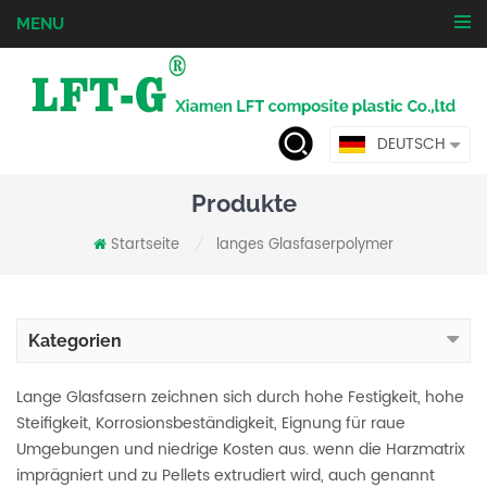
MENU
DEUTSCH
Produkte
Startseite
langes Glasfaserpolymer
/
Kategorien
Lange Glasfasern zeichnen sich durch hohe Festigkeit, hohe
Steifigkeit, Korrosionsbeständigkeit, Eignung für raue
Umgebungen und niedrige Kosten aus. wenn die Harzmatrix
imprägniert und zu Pellets extrudiert wird, auch genannt