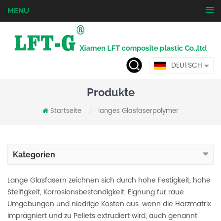
MENU
DEUTSCH
Produkte
Startseite
langes Glasfaserpolymer
/
Kategorien
Lange Glasfasern zeichnen sich durch hohe Festigkeit, hohe
Steifigkeit, Korrosionsbeständigkeit, Eignung für raue
Umgebungen und niedrige Kosten aus. wenn die Harzmatrix
imprägniert und zu Pellets extrudiert wird, auch genannt