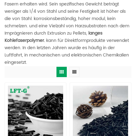
Fasern erhalten wird. Sein spezifisches Gewicht beträgt
weniger als 1/4 von Stahl und seine Festigkeit ist höher als
die von Stahl. korrosionsbeständig, hoher modul, kein
schmelzen. und eine Vielzahl von Harzsubstraten nach dem
Imprägnieren durch Extrusion zu Pellets,
langes
Kohlefaserpolymer.
kann für Direktformprodukte verwendet
werden. In den letzten Jahren wurde es häufig in der
Luftfahrt, in mechanischen und elektronischen Chemikalien
eingesetzt.