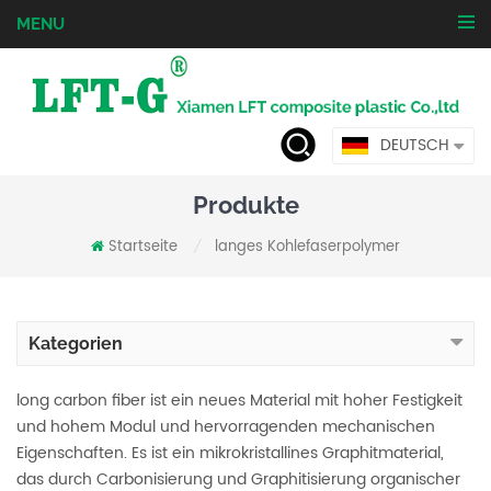
MENU
DEUTSCH
Produkte
Startseite
langes Kohlefaserpolymer
/
Kategorien
long carbon fiber ist ein neues Material mit hoher Festigkeit
und hohem Modul und hervorragenden mechanischen
Eigenschaften. Es ist ein mikrokristallines Graphitmaterial,
das durch Carbonisierung und Graphitisierung organischer