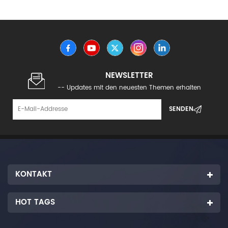
NEWSLETTER
-- Updates mit den neuesten Themen erhalten
KONTAKT
HOT TAGS