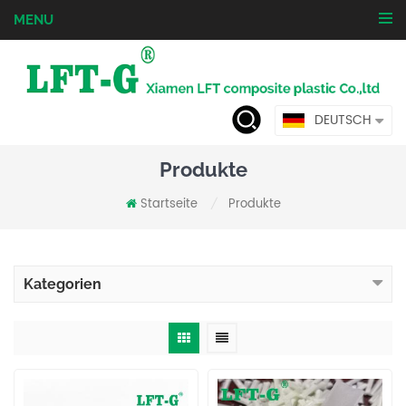
MENU
DEUTSCH
Produkte
Startseite
Produkte
/
Kategorien