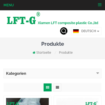
MENU
DEUTSCH
Produkte
Startseite
Produkte
/
Kategorien