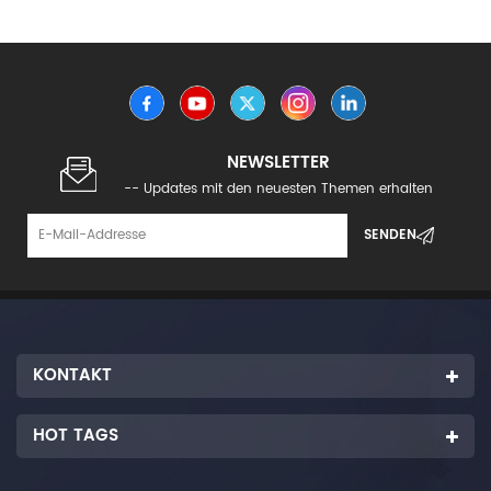
NEWSLETTER
-- Updates mit den neuesten Themen erhalten
KONTAKT
HOT TAGS